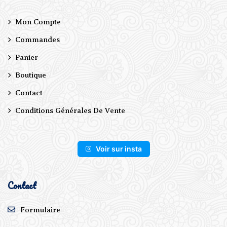
Mon Compte
Commandes
Panier
Boutique
Contact
Conditions Générales De Vente
Voir sur insta
Contact
Formulaire