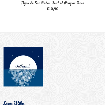
Bijou de Sac Ruban Vert et Pompon Rose
€
10,90
Liens Utiles