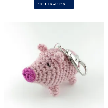
AJOUTER AU PANIER