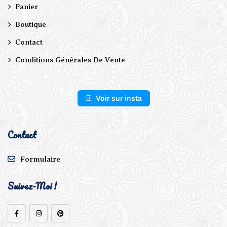
Panier
Boutique
Contact
Conditions Générales De Vente
Voir sur insta
Contact
Formulaire
Suivez-Moi !