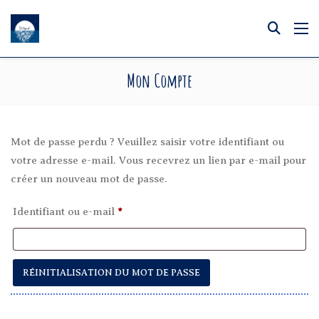
Mon Compte
Mot de passe perdu ? Veuillez saisir votre identifiant ou
votre adresse e-mail. Vous recevrez un lien par e-mail pour
créer un nouveau mot de passe.
Obligatoire
Identifiant ou e-mail
*
RÉINITIALISATION DU MOT DE PASSE