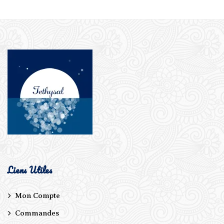
Liens Utiles
Mon Compte
Commandes