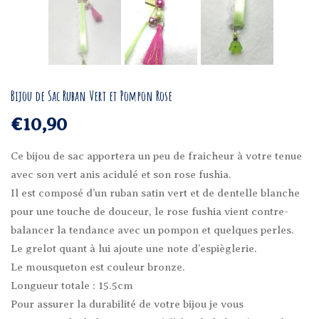
Bijou de Sac Ruban Vert et Pompon Rose
€
10,90
Ce bijou de sac apportera un peu de fraicheur à votre tenue
avec son vert anis acidulé et son rose fushia.
Il est composé d’un ruban satin vert et de dentelle blanche
pour une touche de douceur, le rose fushia vient contre-
balancer la tendance avec un pompon et quelques perles.
Le grelot quant à lui ajoute une note d’espièglerie.
Le mousqueton est couleur bronze.
Longueur totale : 15.5cm
Pour assurer la durabilité de votre bijou je vous