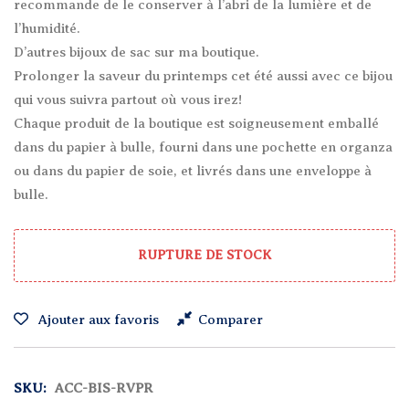
recommande de le conserver à l’abri de la lumière et de
l’humidité.
D’autres bijoux de sac sur ma boutique.
Prolonger la saveur du printemps cet été aussi avec ce bijou
qui vous suivra partout où vous irez!
Chaque produit de la boutique est soigneusement emballé
dans du papier à bulle, fourni dans une pochette en organza
ou dans du papier de soie, et livrés dans une enveloppe à
bulle.
RUPTURE DE STOCK
Ajouter aux favoris
Comparer
SKU:
ACC-BIS-RVPR