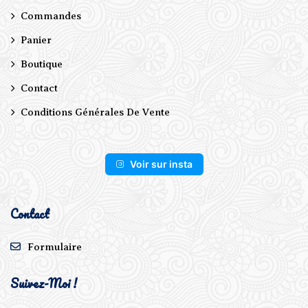
Commandes
Panier
Boutique
Contact
Conditions Générales De Vente
Voir sur insta
Contact
Formulaire
Suivez-Moi !