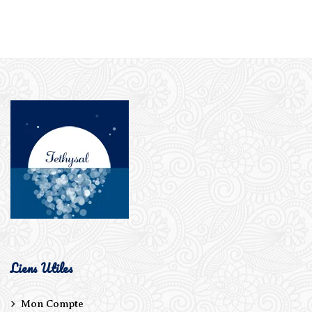
Liens Utiles
Mon Compte