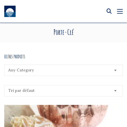
Porte-Clé
FILTRES PRODUITS
Any Category
Tri par défaut