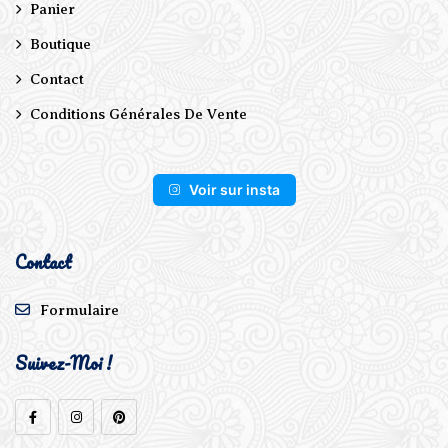
Panier
Boutique
Contact
Conditions Générales De Vente
Voir sur insta
Contact
Formulaire
Suivez-Moi !