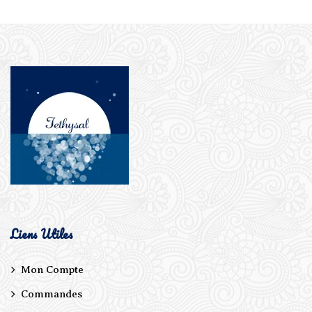
Liens Utiles
Mon Compte
Commandes