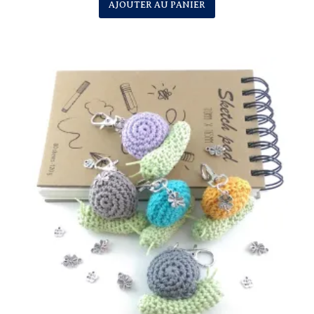
AJOUTER AU PANIER