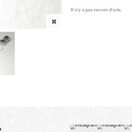
Il n’y a pas encore d’avis.
s