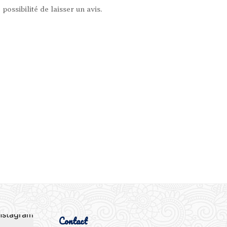
possibilité de laisser un avis.
Contact