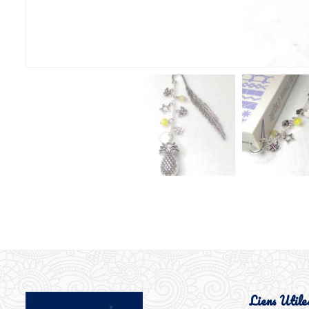
Liens Utile