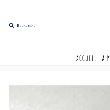
Recherche
ACCUEIL
A 