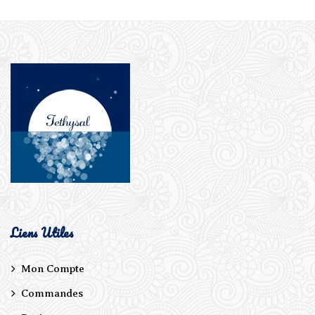
Liens Utiles
Mon Compte
Commandes