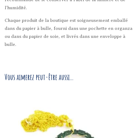
l’humidité.
Chaque produit de la boutique est soigneusement emballé
dans du papier à bulle, fourni dans une pochette en organza
ou dans du papier de soie, et livrés dans une enveloppe à
bulle.
Vous aimerez peut-être aussi…