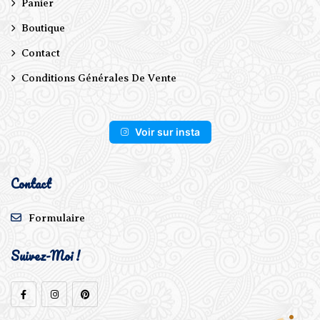
Panier
Boutique
Contact
Conditions Générales De Vente
Voir sur insta
Contact
Formulaire
Suivez-Moi !