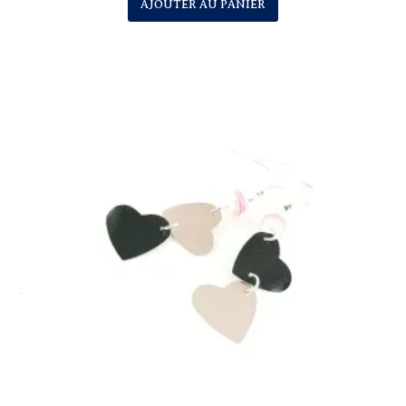
AJOUTER AU PANIER