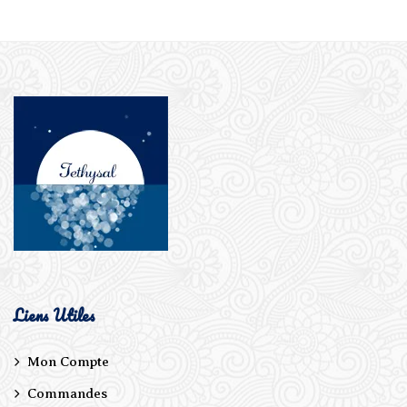
Liens Utiles
Mon Compte
Commandes