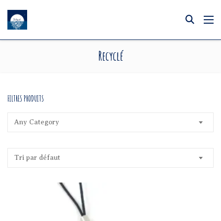
Recyclé
FILTRES PRODUITS
Any Category
Tri par défaut