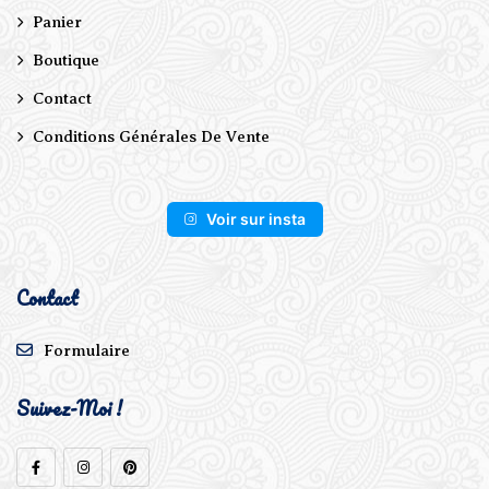
Panier
Boutique
Contact
Conditions Générales De Vente
Voir sur insta
Contact
Formulaire
Suivez-Moi !