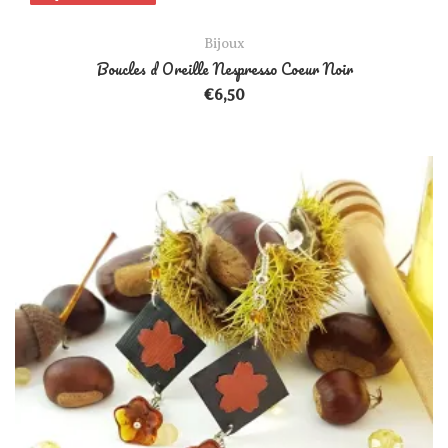
Bijoux
Boucles d Oreille Nespresso Coeur Noir
€
6,50