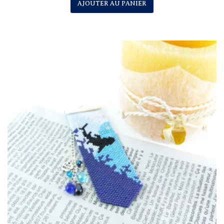
AJOUTER AU PANIER