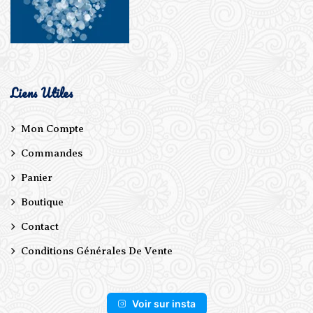
Liens Utiles
Mon Compte
Commandes
Panier
Boutique
Contact
Conditions Générales De Vente
Voir sur insta