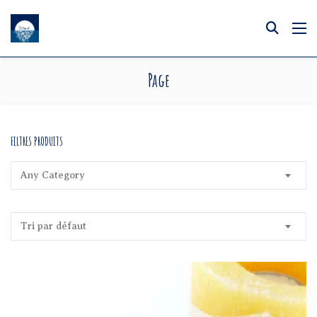
Page
FILTRES PRODUITS
Any Category
Tri par défaut