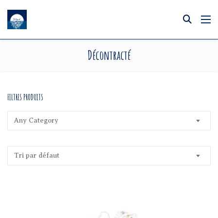
Décontracté
FILTRES PRODUITS
Any Category
Tri par défaut