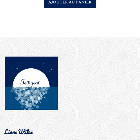
AJOUTER AU PANIER
Liens Utiles