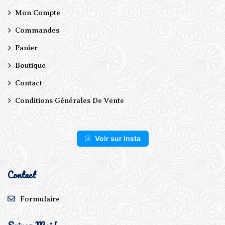
Mon Compte
Commandes
Panier
Boutique
Contact
Conditions Générales De Vente
Voir sur insta
Contact
Formulaire