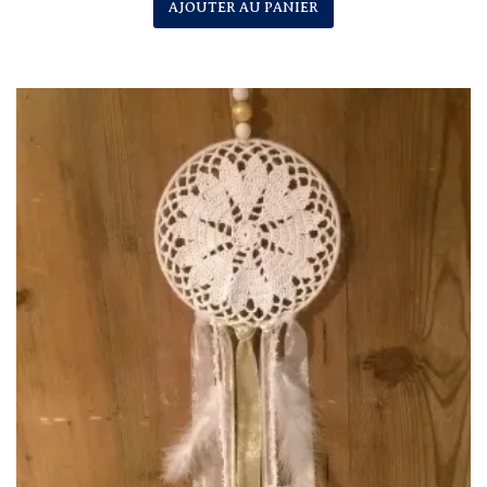
AJOUTER AU PANIER