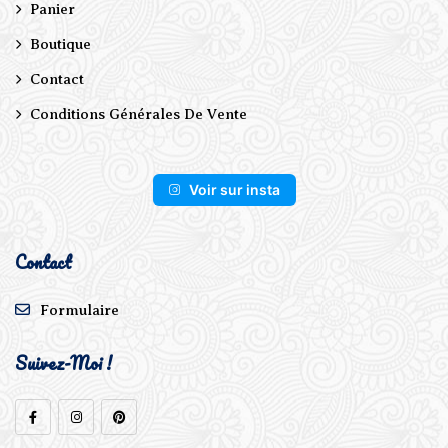
Panier
Boutique
Contact
Conditions Générales De Vente
Voir sur insta
Contact
Formulaire
Suivez-Moi !