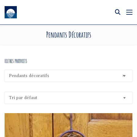
Pendants Décoratifs
FILTRES PRODUITS
Pendants décoratifs
×
Tri par défaut