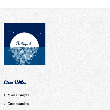
Liens Utiles
Mon Compte
Commandes